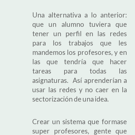
Una alternativa a lo anterior:
que un alumno tuviera que
tener un perfil en las redes
para los trabajos que les
mandemos los profesores, y en
las que tendría que hacer
tareas para todas las
asignaturas. Así aprenderían a
usar las redes y no caer en la
sectorización de una idea.
Crear un sistema que formase
super profesores, gente que