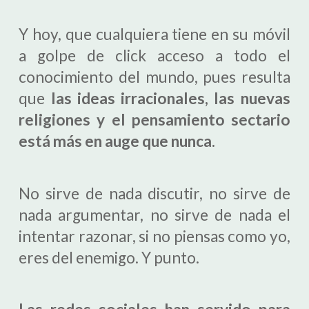
Y hoy, que cualquiera tiene en su móvil
a golpe de click acceso a todo el
conocimiento del mundo, pues resulta
que
las ideas irracionales, las nuevas
religiones y el pensamiento sectario
está más en auge que nunca.
No sirve de nada discutir, no sirve de
nada argumentar, no sirve de nada el
intentar razonar, si no piensas como yo,
eres del enemigo. Y punto.