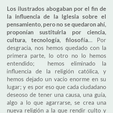
Los ilustrados abogaban por el fin de
la influencia de la Iglesia sobre el
pensamiento, pero no se quedaron ahí,
proponían sustituirla por ciencia,
cultura, tecnología, filosofía…
Por
desgracia, nos hemos quedado con la
primera parte, lo otro no lo hemos
entendido; hemos eliminado la
influencia de la religión católica, y
hemos dejado un vacío enorme en su
lugar; y es por eso que cada ciudadano
deseoso de tener una causa, una guía,
algo a lo que agarrarse, se crea una
nueva religión a la que rendir culto y