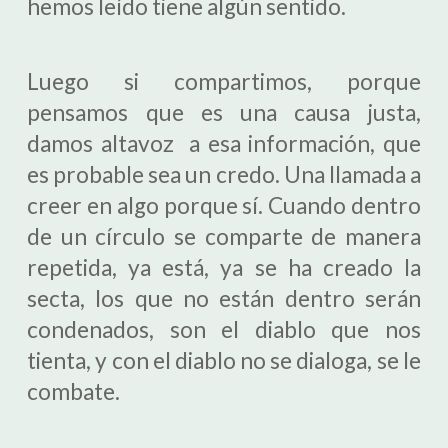
hemos leído tiene algún sentido.
Luego si compartimos, porque
pensamos que es una causa justa,
damos altavoz a esa información, que
es probable sea un credo. Una llamada a
creer en algo porque sí. Cuando dentro
de un círculo se comparte de manera
repetida, ya está, ya se ha creado la
secta, los que no están dentro serán
condenados, son el diablo que nos
tienta, y con el diablo no se dialoga, se le
combate.