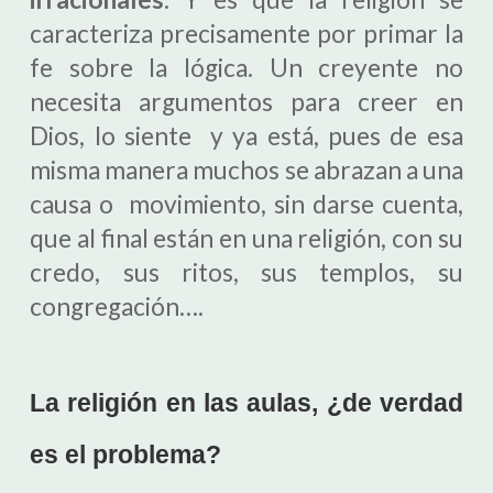
caracteriza precisamente por primar la
fe sobre la lógica. Un creyente no
necesita argumentos para creer en
Dios, lo siente y ya está, pues de esa
misma manera muchos se abrazan a una
causa o movimiento, sin darse cuenta,
que al final están en una religión, con su
credo, sus ritos, sus templos, su
congregación….
La religión en las aulas, ¿de verdad
es el problema?