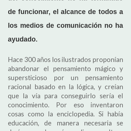
de funcionar, el alcance de todos a
los medios de comunicación no ha
ayudado.
Hace 300 años los ilustrados proponían
abandonar el pensamiento mágico y
supersticioso por un pensamiento
racional basado en la lógica, y creían
que la vía para conseguirlo sería el
conocimiento. Por eso inventaron
cosas como la enciclopedia. Si había
educación, de manera necesaria se