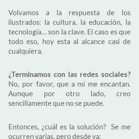
Volvamos a la respuesta de los
ilustrados: la cultura, la educación, la
tecnología… son la clave. El caso es que
todo eso, hoy esta al alcance casi de
cualquiera.
¿Terminamos con las redes sociales?
No, por favor, que a mí me encantan.
Aunque por otro lado, creo
sencillamente que no se puede.
Entonces, ¿cuál es la solución? Se me
ocurren varias, pero desde ya: