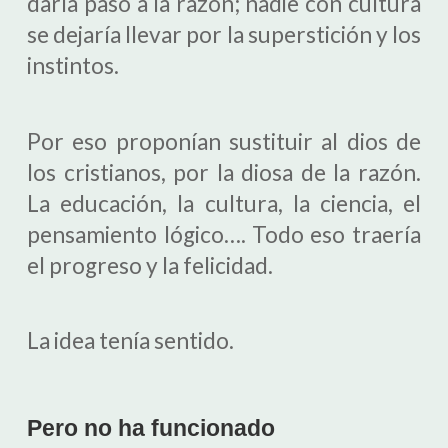
daría paso a la razón; nadie con cultura
se dejaría llevar por la superstición y los
instintos.
Por eso proponían sustituir al dios de
los cristianos, por la diosa de la razón.
La educación, la cultura, la ciencia, el
pensamiento lógico…. Todo eso traería
el progreso y la felicidad.
La idea tenía sentido.
Pero no ha funcionado