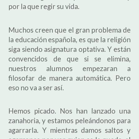
por la que regir su vida.
Muchos creen que el gran problema de
la educación española, es que la religión
siga siendo asignatura optativa. Y están
convencidos de que si se elimina,
nuestros alumnos empezaran a
filosofar de manera automática. Pero
eso no va a ser así.
Hemos picado. Nos han lanzado una
zanahoria, y estamos peleándonos para
agarrarla. Y mientras damos saltos y