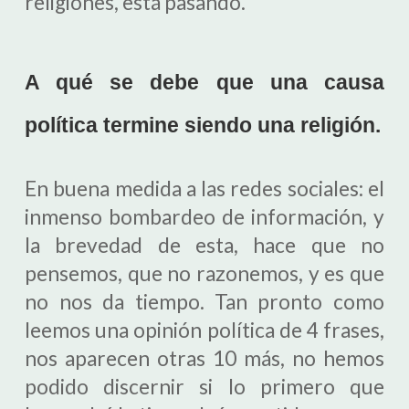
religiones, está pasando.
A qué se debe que una causa
política termine siendo una religión.
En buena medida a las redes sociales: el
inmenso bombardeo de información, y
la brevedad de esta, hace que no
pensemos, que no razonemos, y es que
no nos da tiempo. Tan pronto como
leemos una opinión política de 4 frases,
nos aparecen otras 10 más, no hemos
podido discernir si lo primero que