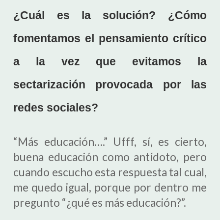
¿Cuál es la solución? ¿Cómo
fomentamos el pensamiento crítico
a la vez que evitamos la
sectarización provocada por las
redes sociales?
“Más educación….” Ufff, sí, es cierto,
buena educación como antídoto, pero
cuando escucho esta respuesta tal cual,
me quedo igual, porque por dentro me
pregunto “¿qué es más educación?”.