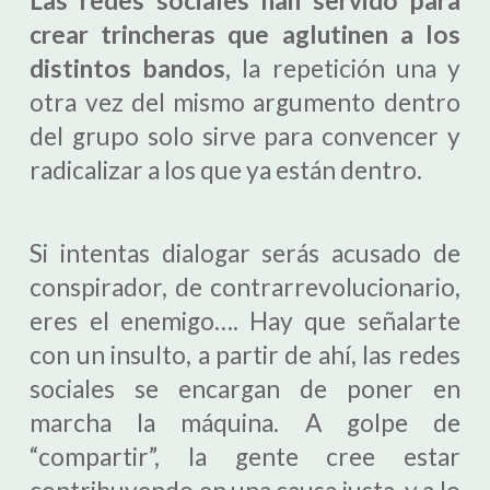
Las redes sociales han servido para
crear trincheras que aglutinen a los
distintos bandos,
la repetición una y
otra vez del mismo argumento dentro
del grupo solo sirve para convencer y
radicalizar a los que ya están dentro.
Si intentas dialogar serás acusado de
conspirador, de contrarrevolucionario,
eres el enemigo…. Hay que señalarte
con un insulto, a partir de ahí, las redes
sociales se encargan de poner en
marcha la máquina. A golpe de
“compartir”, la gente cree estar