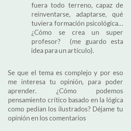
fuera todo terreno, capaz de
reinventarse, adaptarse, qué
tuviera formación psicológica…
¿Cómo se crea un super
profesor? (me guardo esta
idea para un artículo).
Se que el tema es complejo y por eso
me interesa tu opinión, para poder
aprender. ¿Cómo podemos
pensamiento crítico basado en la lógica
como pedían los ilustrados? Déjame tu
opinión en los comentarios