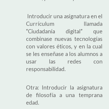
Introducir una asignatura en el
Currículum llamada
“Ciudadanía digital” que
combinase nuevas tecnologías
con valores éticos, y en la cual
se les enseñase a los alumnos a
usar las redes con
responsabilidad.
Otra: Introducir la asignatura
de filosofía a una temprana
edad.