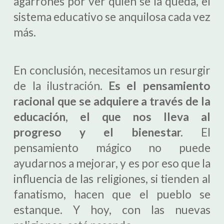
agarrones por ver quien se la queda, el
sistema educativo se anquilosa cada vez
más.
En conclusión, necesitamos un resurgir
de la ilustración.
Es el pensamiento
racional que se adquiere a través de la
educación, el que nos lleva al
progreso y el bienestar.
El
pensamiento mágico no puede
ayudarnos a mejorar, y es por eso que la
influencia de las religiones, si tienden al
fanatismo, hacen que el pueblo se
estanque. Y hoy, con las nuevas