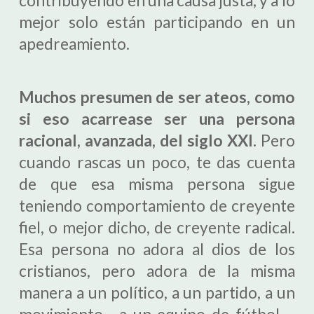
contribuyendo en una causa justa, y a lo
mejor solo están participando en un
apedreamiento.
Muchos presumen de ser ateos, como
si eso acarrease ser una persona
racional, avanzada, del siglo XXI.
Pero
cuando rascas un poco, te das cuenta
de que esa misma persona sigue
teniendo comportamiento de creyente
fiel, o mejor dicho, de creyente radical.
Esa persona no adora al dios de los
cristianos, pero adora de la misma
manera a un político, a un partido, a un